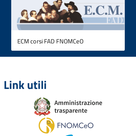
ECM corsi FAD FNOMCeO
Link utili