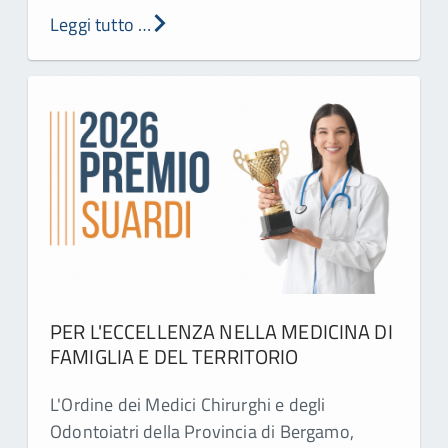
Leggi tutto …
PER L'ECCELLENZA NELLA MEDICINA DI
FAMIGLIA E DEL TERRITORIO
L'Ordine dei Medici Chirurghi e degli
Odontoiatri della Provincia di Bergamo,