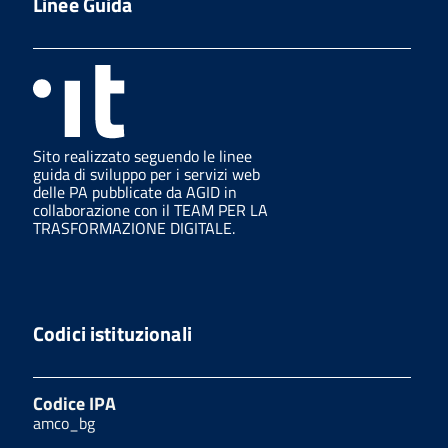
Linee Guida
Sito realizzato seguendo le linee
guida di sviluppo per i servizi web
delle PA pubblicate da AGID in
collaborazione con il TEAM PER LA
TRASFORMAZIONE DIGITALE.
Codici istituzionali
Codice IPA
amco_bg