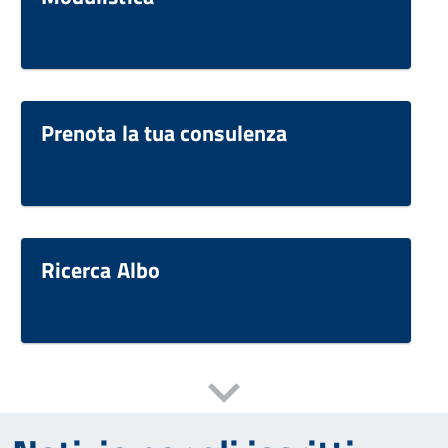
Prenota la tua consulenza
Ricerca Albo