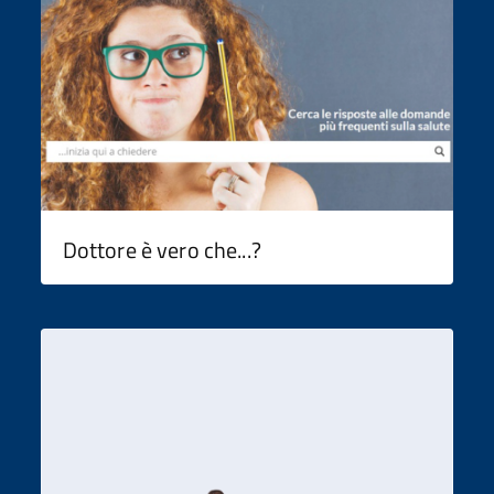
Dottore è vero che...?