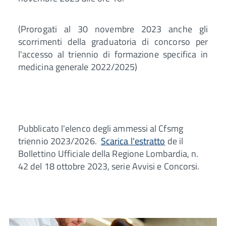
(Prorogati al 30 novembre 2023 anche gli
scorrimenti della graduatoria di concorso per
l'accesso al triennio di formazione specifica in
medicina generale 2022/2025)
Pubblicato l'elenco degli ammessi al Cfsmg
triennio 2023/2026.
Scarica l'estratto
de il
Bollettino Ufficiale della Regione Lombardia, n.
42 del 18 ottobre 2023, serie Avvisi e Concorsi.