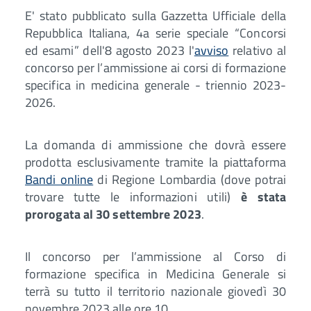
E' stato pubblicato sulla Gazzetta Ufficiale della
Repubblica Italiana, 4a serie speciale “Concorsi
ed esami” dell'8 agosto 2023 l'
avviso
relativo al
concorso per l’ammissione ai corsi di formazione
specifica in medicina generale - triennio 2023-
2026.
La domanda di ammissione che dovrà essere
prodotta esclusivamente tramite la piattaforma
Bandi online
di Regione Lombardia (dove potrai
trovare tutte le informazioni utili)
è stata
prorogata al 30 settembre 2023
.
Il concorso per l’ammissione al Corso di
formazione specifica in Medicina Generale si
terrà su tutto il territorio nazionale giovedì 30
novembre 2023 alle ore 10.