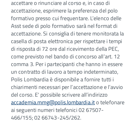
accettare o rinunciare al corso e, in caso di
accettazione, esprimere la preferenza del polo
formativo presso cui frequentare. L’elenco delle
Asst sede di polo formativo sarà nel format di
accettazione. Si consiglia di tenere monitorata la
casella di posta elettronica per rispettare i tempi
di risposta di 72 ore dal ricevimento della PEC,
come previsto nel bando di concorso all’art. 12
comma 3. Per i partecipanti che hanno in essere
un contratto di lavoro a tempo indeterminato,
Polis Lombardia è disponibile a fornire tutti i
chiarimenti necessari per l’accettazione e l’avvio
del corso. E' possibile scrivere all’indirizzo
accademia.mmg@polis.lombardia.it
o telefonare
ai seguenti numeri telefonici 02 67507-
466/155; 02 66743-245/262.