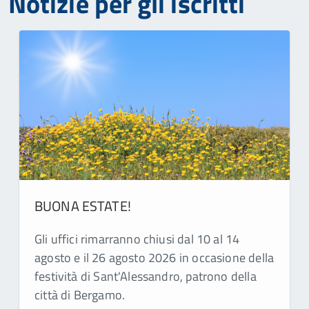
Notizie per gli iscritti
BUONA ESTATE!
Gli uffici rimarranno chiusi dal 10 al 14
agosto e il 26 agosto 2026 in occasione della
festività di Sant'Alessandro, patrono della
città di Bergamo.