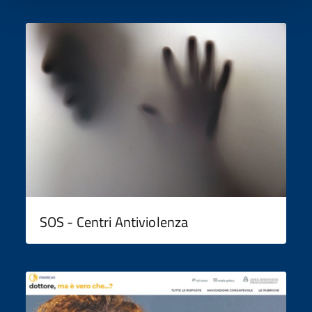
SOS - Centri Antiviolenza