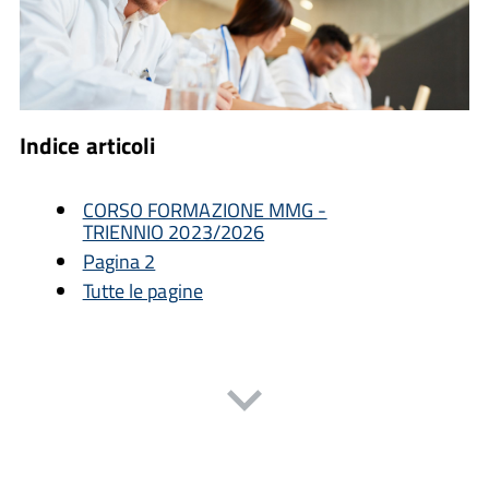
Indice articoli
CORSO FORMAZIONE MMG -
TRIENNIO 2023/2026
Pagina 2
Tutte le pagine