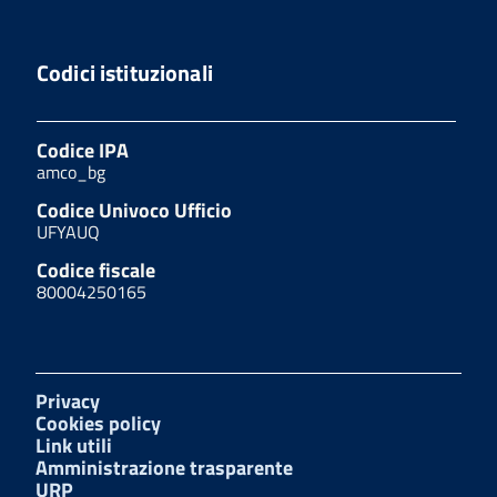
Codici istituzionali
Codice IPA
amco_bg
Codice Univoco Ufficio
UFYAUQ
Codice fiscale
80004250165
Privacy
Cookies policy
Link utili
Amministrazione trasparente
URP