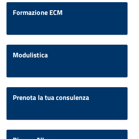
Formazione ECM
Modulistica
Prenota la tua consulenza