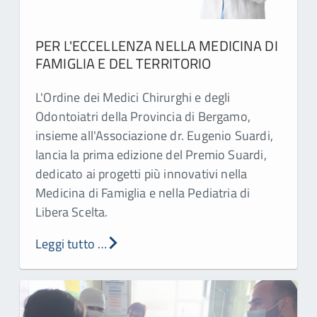
PER L'ECCELLENZA NELLA MEDICINA DI
FAMIGLIA E DEL TERRITORIO
L'Ordine dei Medici Chirurghi e degli
Odontoiatri della Provincia di Bergamo,
insieme all'Associazione dr. Eugenio Suardi,
lancia la prima edizione del Premio Suardi,
dedicato ai progetti più innovativi nella
Medicina di Famiglia e nella Pediatria di
Libera Scelta.
Leggi tutto …