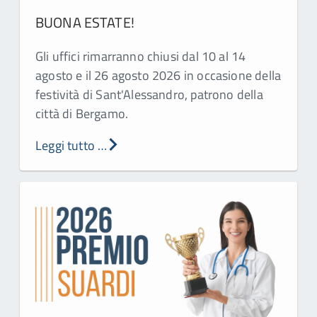
BUONA ESTATE!
Gli uffici rimarranno chiusi dal 10 al 14
agosto e il 26 agosto 2026 in occasione della
festività di Sant'Alessandro, patrono della
città di Bergamo.
Leggi tutto …