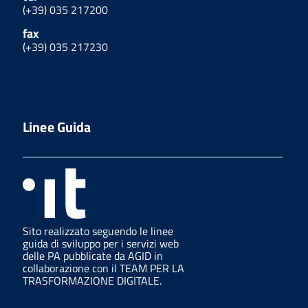
(+39) 035 217200
fax
(+39) 035 217230
Linee Guida
Sito realizzato seguendo le linee
guida di sviluppo per i servizi web
delle PA pubblicate da AGID in
collaborazione con il TEAM PER LA
TRASFORMAZIONE DIGITALE.