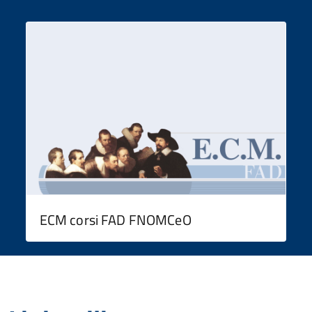
ECM corsi FAD FNOMCeO