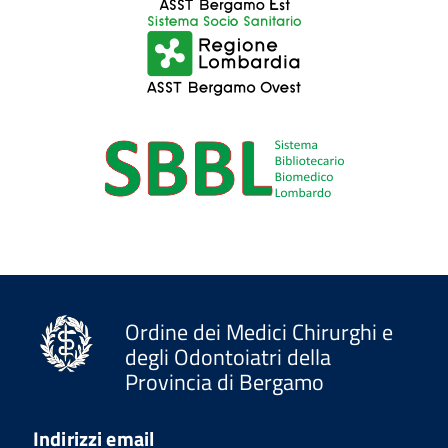
Ordine dei Medici Chirurghi e
degli Odontoiatri della
Provincia di Bergamo
Indirizzi email