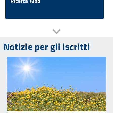
Ricerca Albo
Notizie per gli iscritti