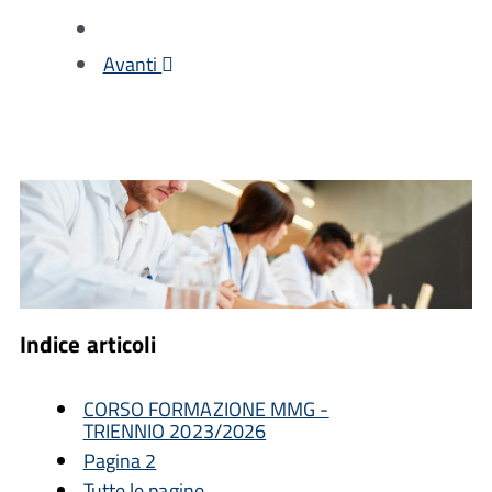
Avanti
Indice articoli
CORSO FORMAZIONE MMG -
TRIENNIO 2023/2026
Pagina 2
Tutte le pagine