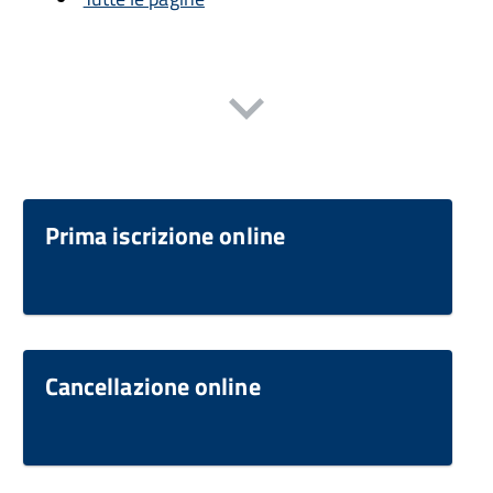
Prima iscrizione online
Cancellazione online