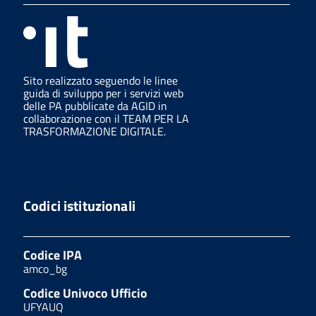
Sito realizzato seguendo le linee
guida di sviluppo per i servizi web
delle PA pubblicate da AGID in
collaborazione con il TEAM PER LA
TRASFORMAZIONE DIGITALE.
Codici istituzionali
Codice IPA
amco_bg
Codice Univoco Ufficio
UFYAUQ