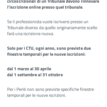
circoscrizionali di un Tribunale devono rinnovare
l’iscrizione online presso quel tribunale
.
Se il professionista vuole iscriversi presso un
Tribunale diverso da quello originariamente scelto
farà una iscrizione nuova.
Solo per i CTU, ogni anno, sono previste due
finestre temporali per le nuove iscrizioni:
dal 1 marzo al 30 aprile
dal 1 settembre al 31 ottobre
Per i Periti non sono previste specifiche finestre
temporali per le nuove iscrizioni.