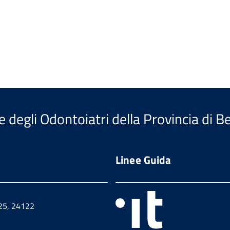
e degli Odontoiatri della Provincia di 
Linee Guida
 25, 24122