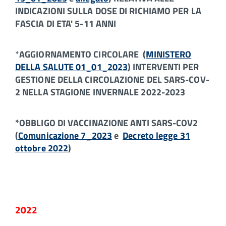
INDICAZIONI SULLA DOSE DI RICHIAMO PER LA
FASCIA DI ETA' 5-11 ANNI
*
AGGIORNAMENTO CIRCOLARE (
MINISTERO
DELLA SALUTE 01_01_2023
) INTERVENTI PER
GESTIONE DELLA CIRCOLAZIONE DEL SARS-COV-
2 NELLA STAGIONE INVERNALE 2022-2023
*OBBLIGO DI VACCINAZIONE ANTI SARS-COV2
(
Comunicazione 7_2023
e
Decreto legge 31
ottobre 2022
)
2022