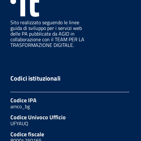
Sito realizzato seguendo le linee
guida di sviluppo per i servizi web
delle PA pubblicate da AGID in
collaborazione con il TEAM PER LA
TRASFORMAZIONE DIGITALE.
Codici istituzionali
Codice IPA
amco_bg
Codice Univoco Ufficio
UFYAUQ
Codice fiscale
80004250165