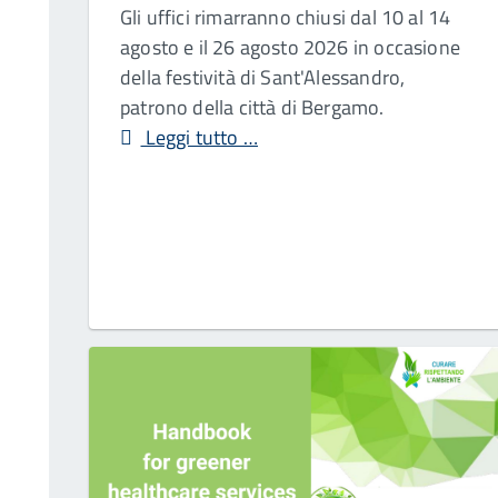
Gli uffici rimarranno chiusi dal 10 al 14
agosto e il 26 agosto 2026 in occasione
della festività di Sant'Alessandro,
patrono della città di Bergamo.
Leggi tutto …