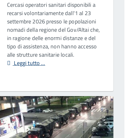
Cercasi operatori sanitari disponibili a
recarsi volontariamente dall'1 al 23
settembre 2026 presso le popolazioni
nomadi della regione del Gov/Altai che,
in ragione delle enormi distanze e del
tipo di assistenza, non hanno accesso
alle strutture sanitarie locali.
Leggi tutto …