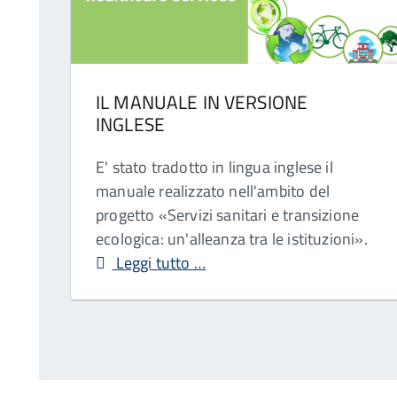
IL MANUALE IN VERSIONE
INGLESE
E' stato tradotto in lingua inglese il
manuale realizzato nell'ambito del
progetto «Servizi sanitari e transizione
ecologica: un'alleanza tra le istituzioni».
Leggi tutto …