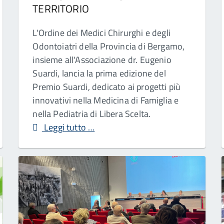
TERRITORIO
L'Ordine dei Medici Chirurghi e degli
Odontoiatri della Provincia di Bergamo,
insieme all'Associazione dr. Eugenio
Suardi, lancia la prima edizione del
Premio Suardi, dedicato ai progetti più
innovativi nella Medicina di Famiglia e
nella Pediatria di Libera Scelta.
Leggi tutto …