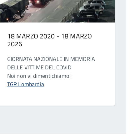
18 MARZO 2020 - 18 MARZO
2026
GIORNATA NAZIONALE IN MEMORIA
DELLE VITTIME DEL COVID
Noi non vi dimentichiamo!
TGR Lombardia