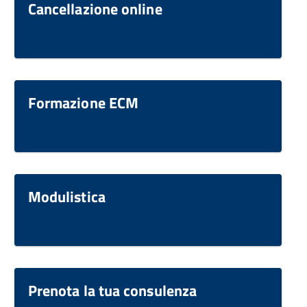
Cancellazione online
Formazione ECM
Modulistica
Prenota la tua consulenza