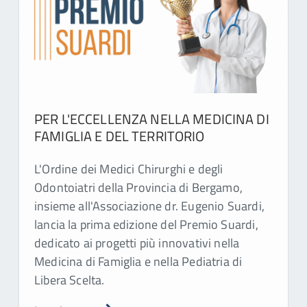
PER L'ECCELLENZA NELLA MEDICINA DI
FAMIGLIA E DEL TERRITORIO
L'Ordine dei Medici Chirurghi e degli
Odontoiatri della Provincia di Bergamo,
insieme all'Associazione dr. Eugenio Suardi,
lancia la prima edizione del Premio Suardi,
dedicato ai progetti più innovativi nella
Medicina di Famiglia e nella Pediatria di
Libera Scelta.