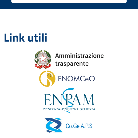
Link utili