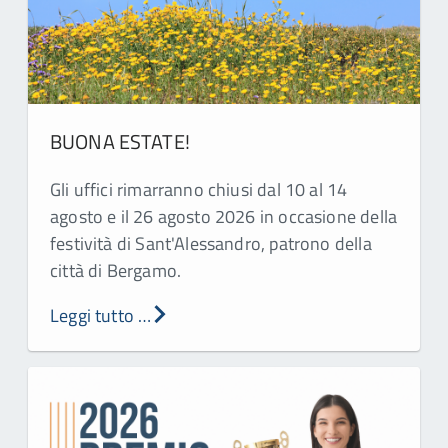
BUONA ESTATE!
Gli uffici rimarranno chiusi dal 10 al 14
agosto e il 26 agosto 2026 in occasione della
festività di Sant'Alessandro, patrono della
città di Bergamo.
Leggi tutto …