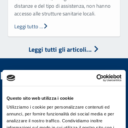
distanze e del tipo di assistenza, non hanno
accesso alle strutture sanitarie locali.
Leggi tutto …
Leggi tutti gli articoli...
Banner utili
Questo sito web utilizza i cookie
Utilizziamo i cookie per personalizzare contenuti ed
annunci, per fornire funzionalità dei social media e per
analizzare il nostro traffico. Condividiamo inoltre
informazioni sul modo in cui utilizza il nostro sito con i