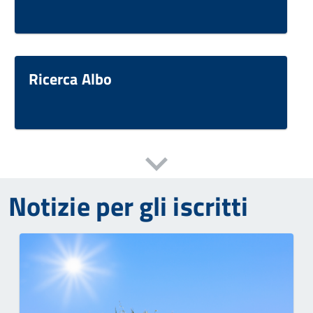
Ricerca Albo
Notizie per gli iscritti