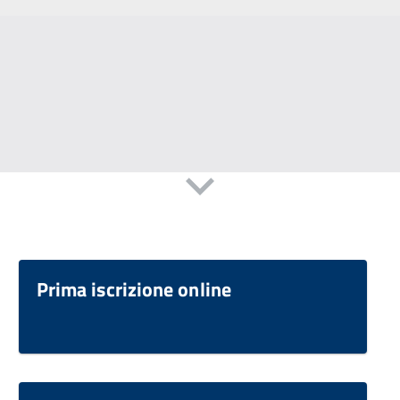
Prima iscrizione online