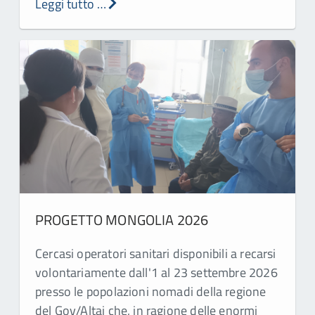
Leggi tutto …
PROGETTO MONGOLIA 2026
Cercasi operatori sanitari disponibili a recarsi
volontariamente dall'1 al 23 settembre 2026
presso le popolazioni nomadi della regione
del Gov/Altai che, in ragione delle enormi