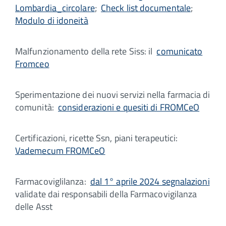
Lombardia_circolare
;
Check list documentale
;
Modulo di idoneità
Malfunzionamento della rete Siss: il
comunicato
Fromceo
Sperimentazione dei nuovi servizi nella farmacia di
comunità:
considerazioni e quesiti di FROMCeO
Certificazioni, ricette Ssn, piani terapeutici:
Vademecum FROMCeO
Farmacoviglilanza:
dal 1° aprile 2024 segnalazioni
validate dai responsabili della Farmacovigilanza
delle Asst