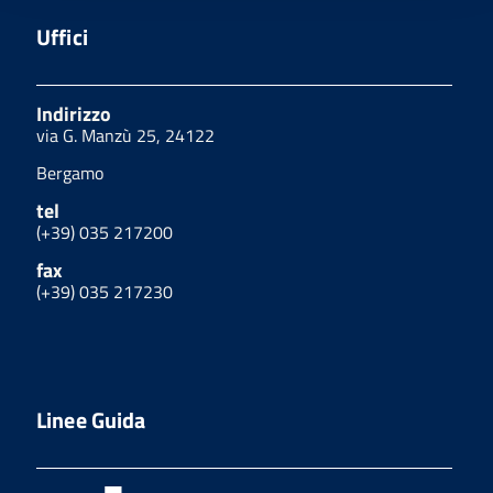
Uffici
Indirizzo
via G. Manzù 25, 24122
Bergamo
tel
(+39) 035 217200
fax
(+39) 035 217230
Linee Guida