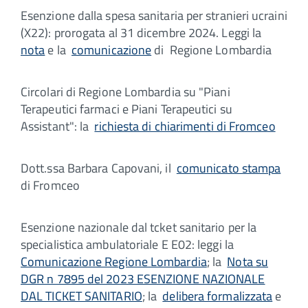
Esenzione dalla spesa sanitaria per stranieri ucraini
(X22): prorogata al 31 dicembre 2024. Leggi la
nota
e la
comunicazione
di Regione Lombardia
Circolari di Regione Lombardia su "Piani
Terapeutici farmaci e Piani Terapeutici su
Assistant": la
richiesta di chiarimenti di Fromceo
Dott.ssa Barbara Capovani, il
comunicato stampa
di Fromceo
Esenzione nazionale dal tcket sanitario per la
specialistica ambulatoriale E E02: leggi la
Comunicazione Regione Lombardia
; la
Nota su
DGR n 7895 del 2023 ESENZIONE NAZIONALE
DAL TICKET SANITARIO
; la
delibera formalizzata
e