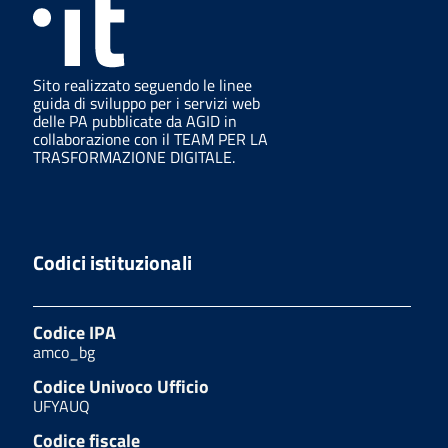
Sito realizzato seguendo le linee
guida di sviluppo per i servizi web
delle PA pubblicate da AGID in
collaborazione con il TEAM PER LA
TRASFORMAZIONE DIGITALE.
Codici istituzionali
Codice IPA
amco_bg
Codice Univoco Ufficio
UFYAUQ
Codice fiscale