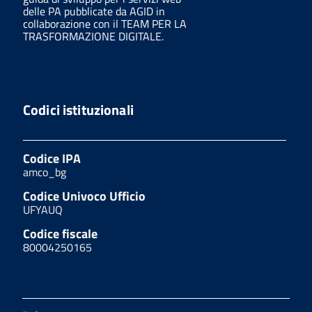
delle PA pubblicate da AGID in
collaborazione con il TEAM PER LA
TRASFORMAZIONE DIGITALE.
Codici istituzionali
Codice IPA
amco_bg
Codice Univoco Ufficio
UFYAUQ
Codice fiscale
80004250165