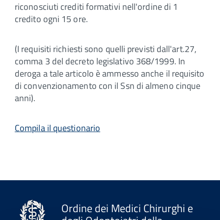
riconosciuti crediti formativi nell'ordine di 1
credito ogni 15 ore.
(I requisiti richiesti sono quelli previsti dall'art.27,
comma 3 del decreto legislativo 368/1999. In
deroga a tale articolo è ammesso anche il requisito
di convenzionamento con il Ssn di almeno cinque
anni).
Compila il questionario
Ordine dei Medici Chirurghi e