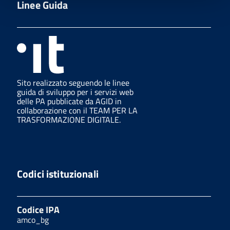
Linee Guida
Sito realizzato seguendo le linee
guida di sviluppo per i servizi web
delle PA pubblicate da AGID in
collaborazione con il TEAM PER LA
TRASFORMAZIONE DIGITALE.
Codici istituzionali
Codice IPA
amco_bg