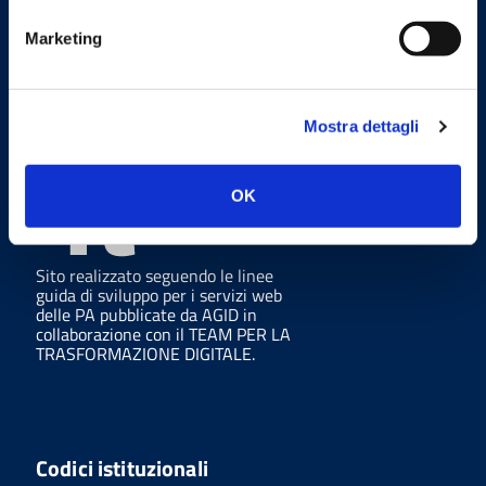
Marketing
Linee Guida
Mostra dettagli
OK
Sito realizzato seguendo le linee
guida di sviluppo per i servizi web
delle PA pubblicate da AGID in
collaborazione con il TEAM PER LA
TRASFORMAZIONE DIGITALE.
Codici istituzionali