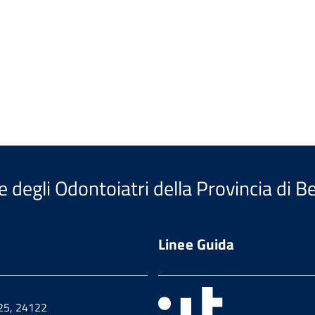
e degli Odontoiatri della Provincia di 
Linee Guida
 25, 24122