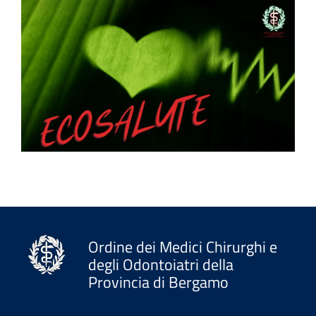
Ordine dei Medici Chirurghi e
degli Odontoiatri della
Provincia di Bergamo