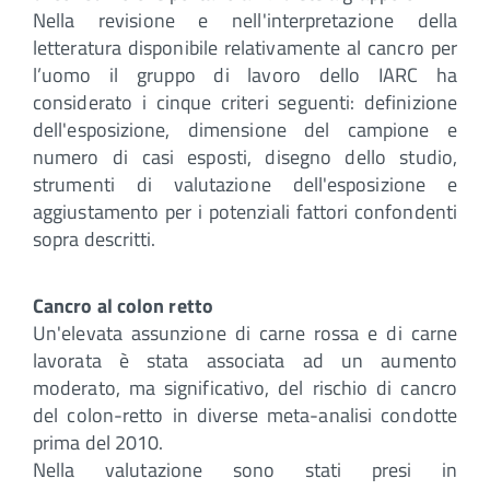
Nella revisione e nell'interpretazione della
letteratura disponibile relativamente al cancro per
l’uomo il gruppo di lavoro dello IARC ha
considerato i cinque criteri seguenti: definizione
dell'esposizione, dimensione del campione e
numero di casi esposti, disegno dello studio,
strumenti di valutazione dell'esposizione e
aggiustamento per i potenziali fattori confondenti
sopra descritti.
Cancro al colon retto
Un'elevata assunzione di carne rossa e di carne
lavorata è stata associata ad un aumento
moderato, ma significativo, del rischio di cancro
del colon-retto in diverse meta-analisi condotte
prima del 2010.
Nella valutazione sono stati presi in