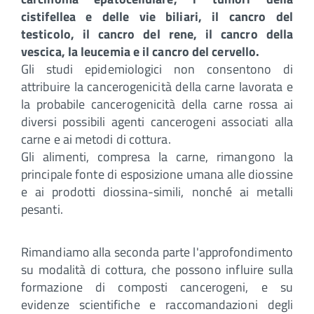
cistifellea e delle vie biliari, il cancro del
testicolo, il cancro del rene, il cancro della
vescica, la leucemia e il cancro del cervello.
Gli studi epidemiologici non consentono di
attribuire la cancerogenicità della carne lavorata e
la probabile cancerogenicità della carne rossa ai
diversi possibili agenti cancerogeni associati alla
carne e ai metodi di cottura.
Gli alimenti, compresa la carne, rimangono la
principale fonte di esposizione umana alle diossine
e ai prodotti diossina-simili, nonché ai metalli
pesanti.
Rimandiamo alla seconda parte l'approfondimento
su modalità di cottura, che possono influire sulla
formazione di composti cancerogeni, e su
evidenze scientifiche e raccomandazioni degli