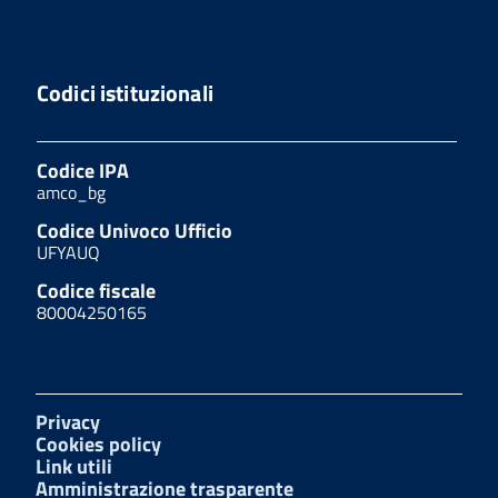
Codici istituzionali
Codice IPA
amco_bg
Codice Univoco Ufficio
UFYAUQ
Codice fiscale
80004250165
Privacy
Cookies policy
Link utili
Amministrazione trasparente