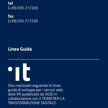
tel
(+39) 035 217200
fax
(+39) 035 217230
Linee Guida
Sito realizzato seguendo le linee
guida di sviluppo per i servizi web
delle PA pubblicate da AGID in
collaborazione con il TEAM PER LA
TRASFORMAZIONE DIGITALE.