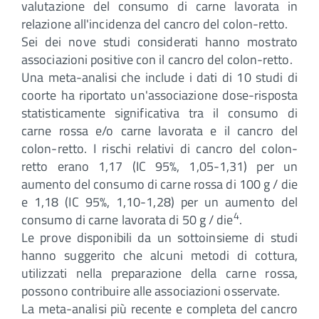
valutazione del consumo di carne lavorata in
relazione all'incidenza del cancro del colon-retto.
Sei dei nove studi considerati hanno mostrato
associazioni positive con il cancro del colon-retto.
Una meta-analisi che include i dati di 10 studi di
coorte ha riportato un'associazione dose-risposta
statisticamente significativa tra il consumo di
carne rossa e/o carne lavorata e il cancro del
colon-retto. I rischi relativi di cancro del colon-
retto erano 1,17 (IC 95%, 1,05-1,31) per un
aumento del consumo di carne rossa di 100 g / die
e 1,18 (IC 95%, 1,10-1,28) per un aumento del
4
consumo di carne lavorata di 50 g / die
.
Le prove disponibili da un sottoinsieme di studi
hanno suggerito che alcuni metodi di cottura,
utilizzati nella preparazione della carne rossa,
possono contribuire alle associazioni osservate.
La meta-analisi più recente e completa del cancro