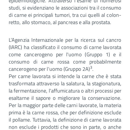
epidemiologiche. Attraverso l'esame di numerosi
studi, si evidenziano le associazioni tra il consumo
di carne ei principali tumori, tra cui quelli al colon-
retto, allo stomaco, al pancreas e alla prostata.
L’Agenzia Internazionale per la ricerca sul cancro
(IARC) ha classificato il consumo di carne lavorata
come cancerogeno per l'uomo (Gruppo 1) e il
consumo di carne rossa come probabilmente
3
cancerogeno per l'uomo (Gruppo 2A)
.
Per carne lavorata si intende la carne che è stata
trasformata attraverso la salatura, la stagionatura,
la fermentazione, l'affumicatura o altri processi per
esaltarne il sapore o migliorare la conservazione.
Per la maggior parte delle carni lavorate, la materia
prima è la carne rossa, che per definizione esclude
il pollame. Tuttavia, la definizione di carne lavorata
non esclude i prodotti che sono in parte, o anche