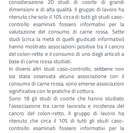
considerazione 20 studi di coorte di grandi
dimensioni e di alta qualità. Il gruppo di lavoro ha
ritenuto che solo il 10% circa di tutti gli studi caso-
controllo esaminati fossero informativi per la
valutazione del consumo di carne rossa. Sette
studi (circa la metà di quelli giudicati informativi)
hanno mostrato associazioni positive tra il cancro
del colon-retto e il consumo di uno degli articoli a
base di carne rossa studiati.
In diversi altri studi caso-controllo, sebbene non
sia stata osservata alcuna associazione con il
consumo di carne rossa, sono emerse associazioni
significative con le pratiche di cottura.
Sono 18 gli studi di coorte che hanno studiato
l'associazione tra carne lavorata e incidenza del
cancro del colon-retto. Il gruppo di lavoro ha
ritenuto che circa il 10% di tutti gli studi caso-
controllo esaminati fossero informativi per la