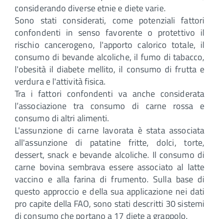
considerando diverse etnie e diete varie.
Sono stati considerati, come potenziali fattori
confondenti in senso favorente o protettivo il
rischio cancerogeno, l'apporto calorico totale, il
consumo di bevande alcoliche, il fumo di tabacco,
l'obesità il diabete mellito, il consumo di frutta e
verdura e l'attività fisica.
Tra i fattori confondenti va anche considerata
l’associazione tra consumo di carne rossa e
consumo di altri alimenti.
L'assunzione di carne lavorata è stata associata
all'assunzione di patatine fritte, dolci, torte,
dessert, snack e bevande alcoliche. Il consumo di
carne bovina sembrava essere associato al latte
vaccino e alla farina di frumento. Sulla base di
questo approccio e della sua applicazione nei dati
pro capite della FAO, sono stati descritti 30 sistemi
di consumo che portano a 17 diete a grappolo.