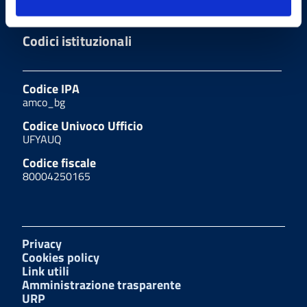
Codici istituzionali
Codice IPA
amco_bg
Codice Univoco Ufficio
UFYAUQ
Codice fiscale
80004250165
Privacy
Cookies policy
Link utili
Amministrazione trasparente
URP