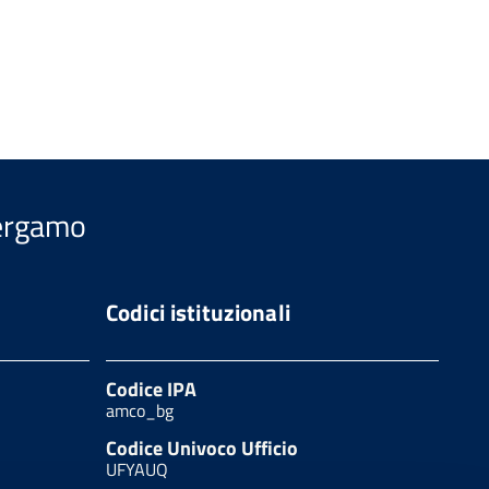
Bergamo
Codici istituzionali
Codice IPA
amco_bg
Codice Univoco Ufficio
UFYAUQ