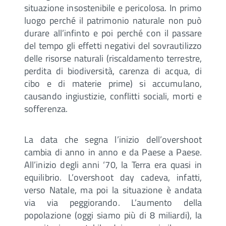
situazione insostenibile e pericolosa. In primo
luogo perché il patrimonio naturale non può
durare all’infinto e poi perché con il passare
del tempo gli effetti negativi del sovrautilizzo
delle risorse naturali (riscaldamento terrestre,
perdita di biodiversità, carenza di acqua, di
cibo e di materie prime) si accumulano,
causando ingiustizie, conflitti sociali, morti e
sofferenza.
La data che segna l’inizio dell’overshoot
cambia di anno in anno e da Paese a Paese.
All’inizio degli anni ‘70, la Terra era quasi in
equilibrio. L’overshoot day cadeva, infatti,
verso Natale, ma poi la situazione è andata
via via peggiorando. L’aumento della
popolazione (oggi siamo più di 8 miliardi), la