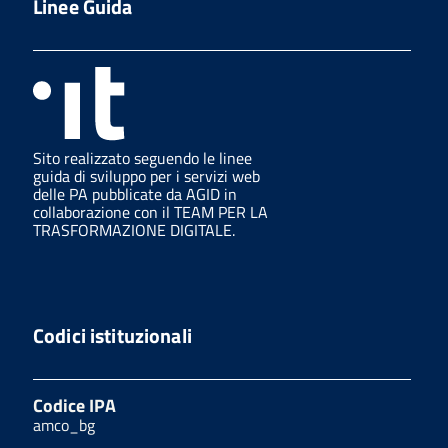
Linee Guida
Sito realizzato seguendo le linee
guida di sviluppo per i servizi web
delle PA pubblicate da AGID in
collaborazione con il TEAM PER LA
TRASFORMAZIONE DIGITALE.
Codici istituzionali
Codice IPA
amco_bg