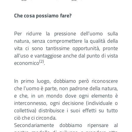
Che cosa possiamo fare?
Per ridurre la pressione dell’uomo sulla
natura, senza compromettere la qualità della
vita ci sono tantissime opportunità, pronte
all’uso e vantaggiose anche dal punto di vista
(2)
economico
.
In primo luogo, dobbiamo però riconoscere
che l’uomo è parte, non padrone della natura,
e che, in un mondo dove ogni elemento è
interconnesso, ogni decisione (individuale o
collettiva) distribuisce i suoi effetti su tutto
ciò che ci circonda.
Secondariamente dobbiamo ripensare al