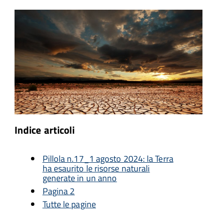
Indice articoli
Pillola n.17_1 agosto 2024: la Terra
ha esaurito le risorse naturali
generate in un anno
Pagina 2
Tutte le pagine