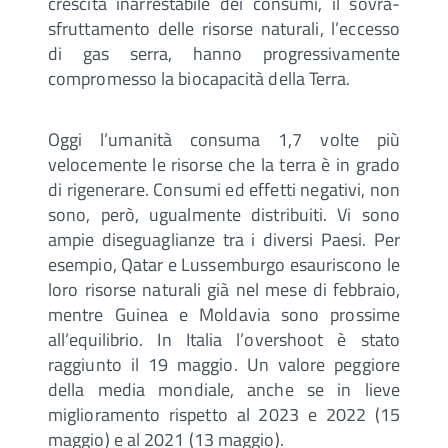
crescita inarrestabile dei consumi, il sovra-
sfruttamento delle risorse naturali, l’eccesso
di gas serra, hanno progressivamente
compromesso la biocapacità della Terra.
Oggi l’umanità consuma 1,7 volte più
velocemente le risorse che la terra è in grado
di rigenerare. Consumi ed effetti negativi, non
sono, però, ugualmente distribuiti. Vi sono
ampie diseguaglianze tra i diversi Paesi. Per
esempio, Qatar e Lussemburgo esauriscono le
loro risorse naturali già nel mese di febbraio,
mentre Guinea e Moldavia sono prossime
all’equilibrio. In Italia l’overshoot è stato
raggiunto il 19 maggio. Un valore peggiore
della media mondiale, anche se in lieve
miglioramento rispetto al 2023 e 2022 (15
maggio) e al 2021 (13 maggio).