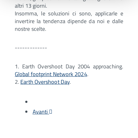
altri 13 giorni.
Insomma, le soluzioni ci sono, applicarle e
invertire la tendenza dipende da noi e dalle
nostre scelte.
-------------
1. Earth Overshoot Day 2004 approaching.
Global footprint Network 2024
.
2.
Earth Overshoot Day
.
Avanti