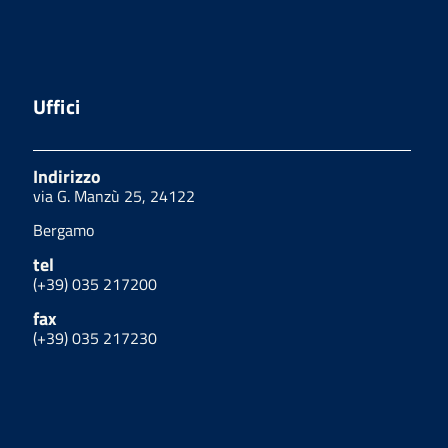
Uffici
Indirizzo
via G. Manzù 25, 24122
Bergamo
tel
(+39) 035 217200
fax
(+39) 035 217230