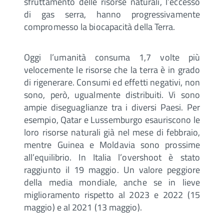
sfruttamento delle risorse naturali, l’eccesso
di gas serra, hanno progressivamente
compromesso la biocapacità della Terra.
Oggi l’umanità consuma 1,7 volte più
velocemente le risorse che la terra è in grado
di rigenerare. Consumi ed effetti negativi, non
sono, però, ugualmente distribuiti. Vi sono
ampie diseguaglianze tra i diversi Paesi. Per
esempio, Qatar e Lussemburgo esauriscono le
loro risorse naturali già nel mese di febbraio,
mentre Guinea e Moldavia sono prossime
all’equilibrio. In Italia l’overshoot è stato
raggiunto il 19 maggio. Un valore peggiore
della media mondiale, anche se in lieve
miglioramento rispetto al 2023 e 2022 (15
maggio) e al 2021 (13 maggio).