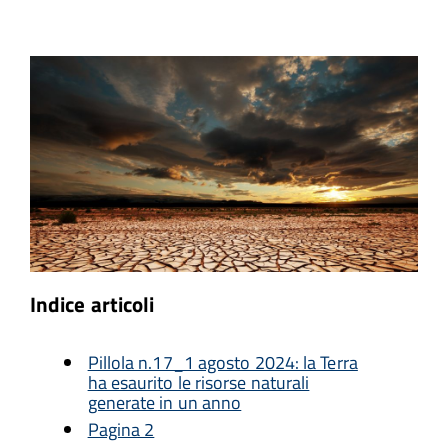
Indice articoli
Pillola n.17_1 agosto 2024: la Terra
ha esaurito le risorse naturali
generate in un anno
Pagina 2