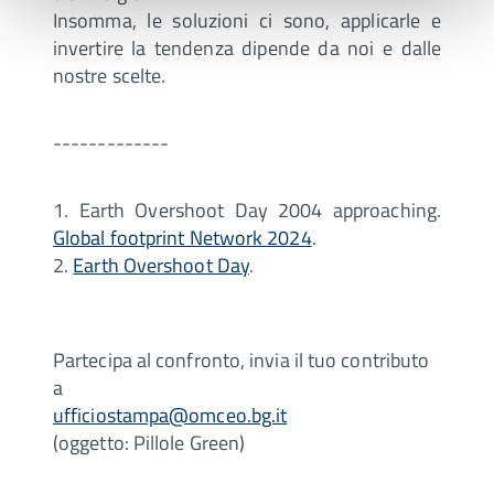
Insomma, le soluzioni ci sono, applicarle e
invertire la tendenza dipende da noi e dalle
nostre scelte.
-------------
1. Earth Overshoot Day 2004 approaching.
Global footprint Network 2024
.
2.
Earth Overshoot Day
.
Partecipa al confronto, invia il tuo contributo
a
ufficiostampa@omceo.bg.it
(oggetto: Pillole Green)