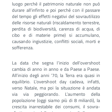
luogo perché il patrimonio naturale non può
durare all’infinto e poi perché con il passare
del tempo gli effetti negativi del sovrautilizzo
delle risorse naturali (riscaldamento terrestre,
perdita di biodiversità, carenza di acqua, di
cibo e di materie prime) si accumulano,
causando ingiustizie, conflitti sociali, morti e
sofferenza.
La data che segna l’inizio dell’overshoot
cambia di anno in anno e da Paese a Paese.
All’inizio degli anni ‘70, la Terra era quasi in
equilibrio. L’overshoot day cadeva, infatti,
verso Natale, ma poi la situazione è andata
via via peggiorando. L’aumento della
popolazione (oggi siamo più di 8 miliardi), la
crescita inarrestabile dei consumi, il sovra-