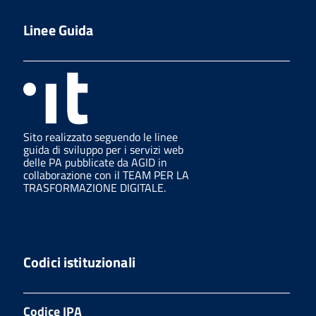
Linee Guida
Sito realizzato seguendo le linee
guida di sviluppo per i servizi web
delle PA pubblicate da AGID in
collaborazione con il TEAM PER LA
TRASFORMAZIONE DIGITALE.
Codici istituzionali
Codice IPA