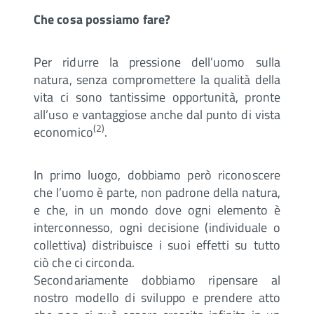
Che cosa possiamo fare?
Per ridurre la pressione dell’uomo sulla
natura, senza compromettere la qualità della
vita ci sono tantissime opportunità, pronte
all’uso e vantaggiose anche dal punto di vista
(2)
economico
.
In primo luogo, dobbiamo però riconoscere
che l’uomo è parte, non padrone della natura,
e che, in un mondo dove ogni elemento è
interconnesso, ogni decisione (individuale o
collettiva) distribuisce i suoi effetti su tutto
ciò che ci circonda.
Secondariamente dobbiamo ripensare al
nostro modello di sviluppo e prendere atto