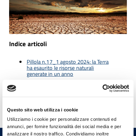
Indice articoli
Pillola n.17_1 agosto 2024: la Terra
ha esaurito le risorse naturali
generate in un anno
Pagina 2
Tutte le pagine
Questo sito web utilizza i cookie
Utilizziamo i cookie per personalizzare contenuti ed
annunci, per fornire funzionalità dei social media e per
analizzare il nostro traffico. Condividiamo inoltre