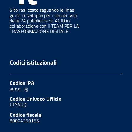
Sito realizzato seguendo le linee
guida di sviluppo per i servizi web
delle PA pubblicate da AGID in
collaborazione con il TEAM PER LA
TRASFORMAZIONE DIGITALE.
Codici istituzionali
Codice IPA
amco_bg
Codice Univoco Ufficio
UFYAUQ
Codice fiscale
80004250165