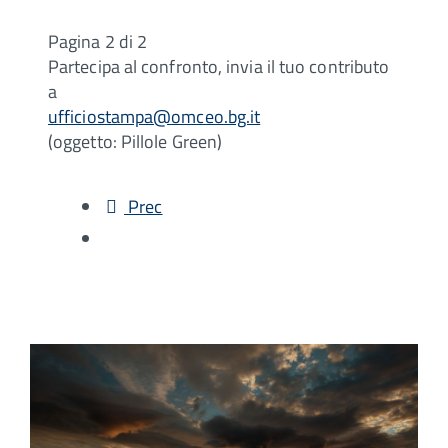
Pagina 2 di 2
Partecipa al confronto, invia il tuo contributo
a
ufficiostampa@omceo.bg.it
(oggetto: Pillole Green)
Prec