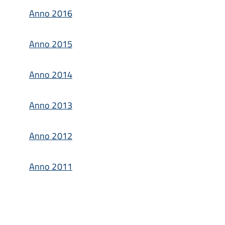
Anno 2016
Anno 2015
Anno 2014
Anno 2013
Anno 2012
Anno 2011