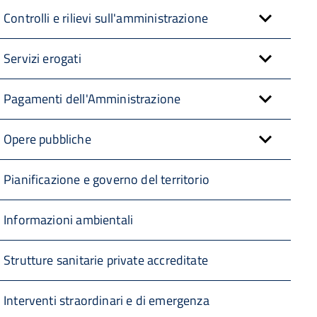
Controlli e rilievi sull'amministrazione
Servizi erogati
Pagamenti dell'Amministrazione
Opere pubbliche
Pianificazione e governo del territorio
Informazioni ambientali
Strutture sanitarie private accreditate
Interventi straordinari e di emergenza