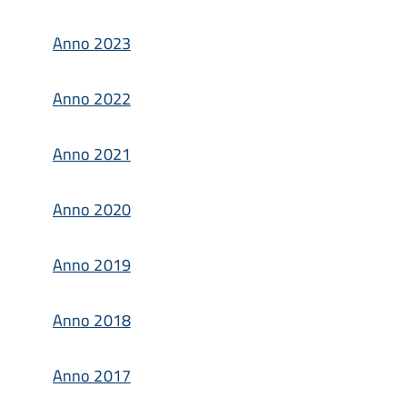
Anno 2023
Anno 2022
Anno 2021
Anno 2020
Anno 2019
Anno 2018
Anno 2017