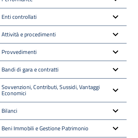
Enti controllati
Attività e procedimenti
Provvedimenti
Bandi di gara e contratti
Sovvenzioni, Contributi, Sussidi, Vantaggi
Economici
Bilanci
Beni Immobili e Gestione Patrimonio