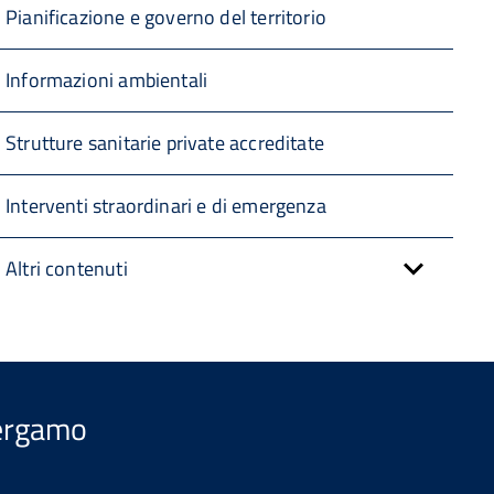
Pianificazione e governo del territorio
Informazioni ambientali
Strutture sanitarie private accreditate
Interventi straordinari e di emergenza
Altri contenuti
Bergamo