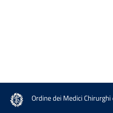
Ordine dei Medici Chirurghi 