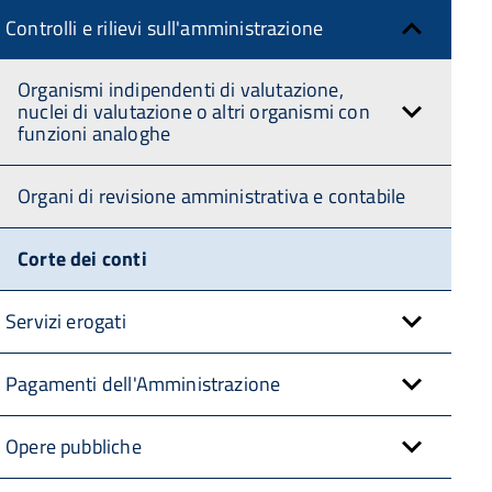
Controlli e rilievi sull'amministrazione
Organismi indipendenti di valutazione,
nuclei di valutazione o altri organismi con
funzioni analoghe
Organi di revisione amministrativa e contabile
Corte dei conti
Servizi erogati
Pagamenti dell'Amministrazione
Opere pubbliche