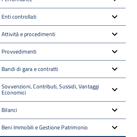
Enti controllati
Attività e procedimenti
Provvedimenti
Bandi di gara e contratti
Sovvenzioni, Contributi, Sussidi, Vantaggi
Economici
Bilanci
Beni Immobili e Gestione Patrimonio