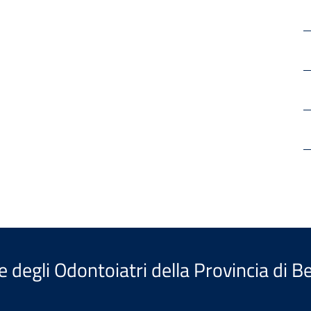
e degli Odontoiatri della Provincia di 