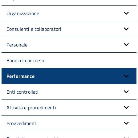
Organizzazione
Consulenti e collaboratori
Personale
Bandi di concorso
Performance
Enti controllati
Attività e procedimenti
Provvedimenti