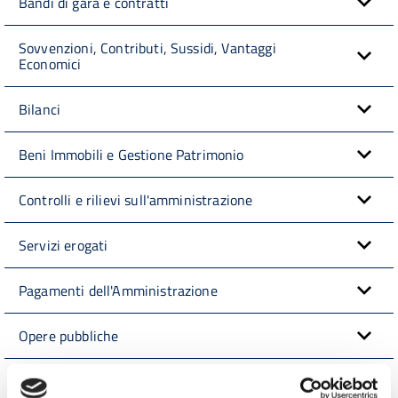
Bandi di gara e contratti
Sovvenzioni, Contributi, Sussidi, Vantaggi
Economici
Bilanci
Beni Immobili e Gestione Patrimonio
Controlli e rilievi sull'amministrazione
Servizi erogati
Pagamenti dell'Amministrazione
Opere pubbliche
Pianificazione e governo del territorio