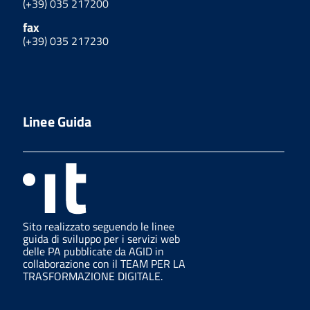
(+39) 035 217200
fax
(+39) 035 217230
Linee Guida
Sito realizzato seguendo le linee
guida di sviluppo per i servizi web
delle PA pubblicate da AGID in
collaborazione con il TEAM PER LA
TRASFORMAZIONE DIGITALE.