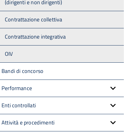
(dirigenti e non dirigenti)
Contrattazione collettiva
Contrattazione integrativa
OIV
Bandi di concorso
Performance
Enti controllati
Attività e procedimenti