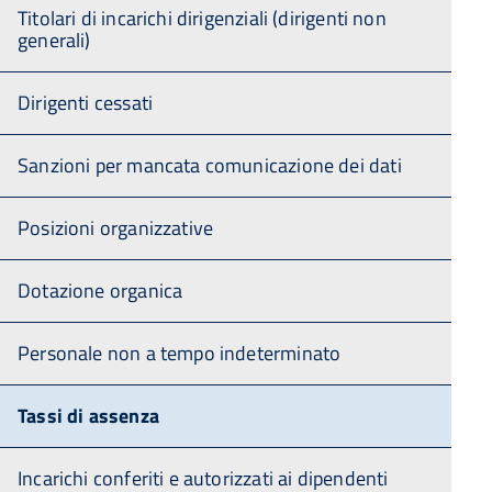
Titolari di incarichi dirigenziali (dirigenti non
generali)
Dirigenti cessati
Sanzioni per mancata comunicazione dei dati
Posizioni organizzative
Dotazione organica
Personale non a tempo indeterminato
Tassi di assenza
Incarichi conferiti e autorizzati ai dipendenti