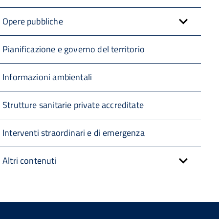
Opere pubbliche
Pianificazione e governo del territorio
Informazioni ambientali
Strutture sanitarie private accreditate
Interventi straordinari e di emergenza
Altri contenuti