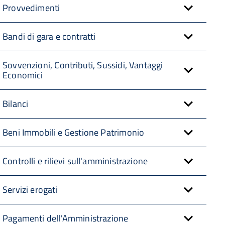
Provvedimenti
Bandi di gara e contratti
Sovvenzioni, Contributi, Sussidi, Vantaggi
Economici
Bilanci
Beni Immobili e Gestione Patrimonio
Controlli e rilievi sull'amministrazione
Servizi erogati
Pagamenti dell'Amministrazione