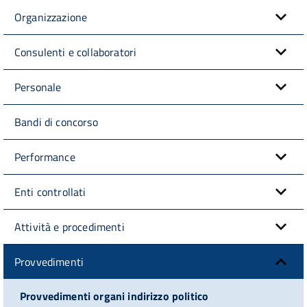
Organizzazione
Consulenti e collaboratori
Personale
Bandi di concorso
Performance
Enti controllati
Attività e procedimenti
Provvedimenti
Provvedimenti organi indirizzo politico