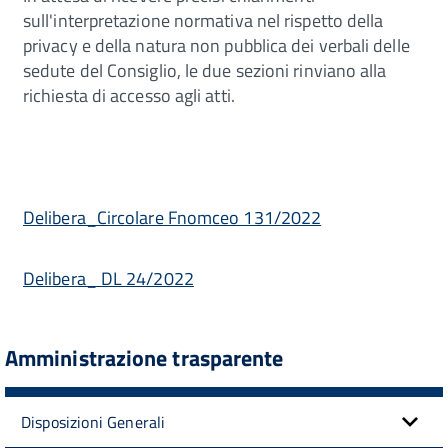
sull'interpretazione normativa nel rispetto della
privacy e della natura non pubblica dei verbali delle
sedute del Consiglio, le due sezioni rinviano alla
richiesta di accesso agli atti.
Delibera_Circolare Fnomceo 131/2022
Delibera_ DL 24/2022
Amministrazione trasparente
Disposizioni Generali