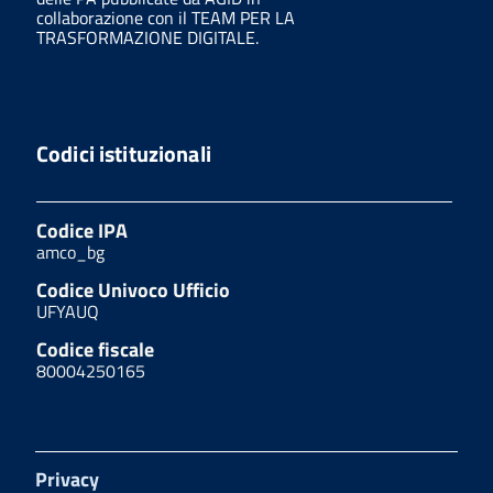
collaborazione con il TEAM PER LA
TRASFORMAZIONE DIGITALE.
Codici istituzionali
Codice IPA
amco_bg
Codice Univoco Ufficio
UFYAUQ
Codice fiscale
80004250165
Privacy