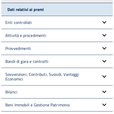
Dati relativi ai premi
Enti controllati
Attività e procedimenti
Provvedimenti
Bandi di gara e contratti
Sovvenzioni, Contributi, Sussidi, Vantaggi
Economici
Bilanci
Beni Immobili e Gestione Patrimonio