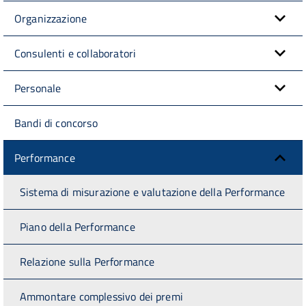
Organizzazione
Consulenti e collaboratori
Personale
Bandi di concorso
Performance
Sistema di misurazione e valutazione della Performance
Piano della Performance
Relazione sulla Performance
Ammontare complessivo dei premi