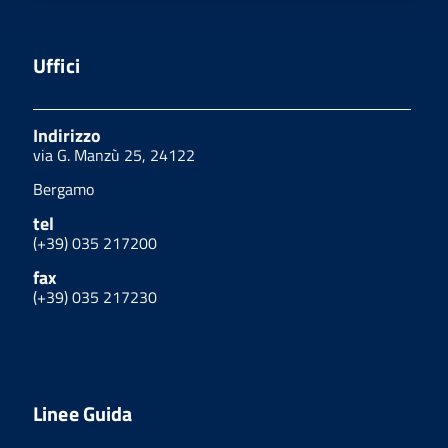
Uffici
Indirizzo
via G. Manzù 25, 24122
Bergamo
tel
(+39) 035 217200
fax
(+39) 035 217230
Linee Guida