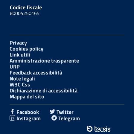
Codice fiscale
80004250165
Privacy
Cookies policy
Link utili
Amministrazione trasparente
URP
Feedback accessibilità
Note legali
W3C Css
Dichiarazione di accessibilità
Mappa del sito
Facebook
Twitter
Instagram
Telegram