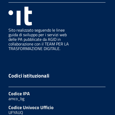
Sito realizzato seguendo le linee
guida di sviluppo per i servizi web
delle PA pubblicate da AGID in
collaborazione con il TEAM PER LA
TRASFORMAZIONE DIGITALE.
Codici istituzionali
Codice IPA
amco_bg
Codice Univoco Ufficio
UFYAUQ