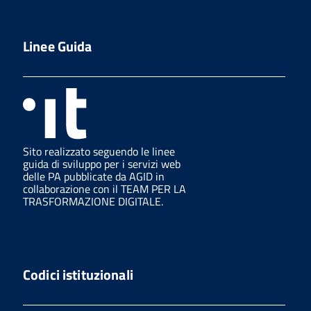
Linee Guida
Sito realizzato seguendo le linee
guida di sviluppo per i servizi web
delle PA pubblicate da AGID in
collaborazione con il TEAM PER LA
TRASFORMAZIONE DIGITALE.
Codici istituzionali