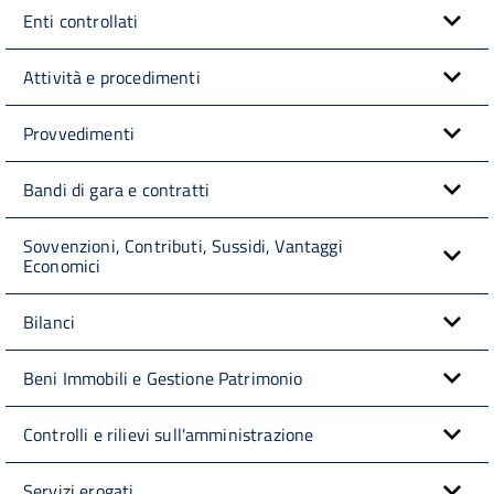
Enti controllati
Attività e procedimenti
Provvedimenti
Bandi di gara e contratti
Sovvenzioni, Contributi, Sussidi, Vantaggi
Economici
Bilanci
Beni Immobili e Gestione Patrimonio
Controlli e rilievi sull'amministrazione
Servizi erogati