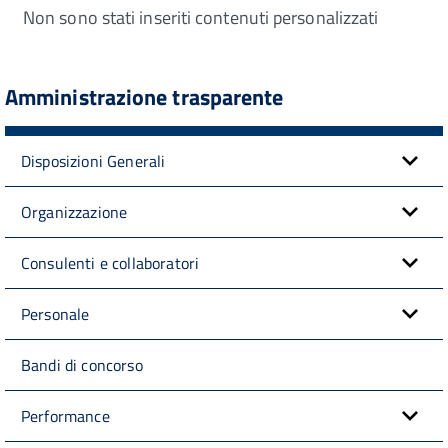
Non sono stati inseriti contenuti personalizzati
Amministrazione trasparente
Disposizioni Generali
Organizzazione
Consulenti e collaboratori
Personale
Bandi di concorso
Performance