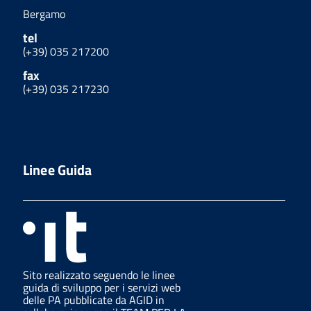
Bergamo
tel
(+39) 035 217200
fax
(+39) 035 217230
Linee Guida
Sito realizzato seguendo le linee
guida di sviluppo per i servizi web
delle PA pubblicate da AGID in