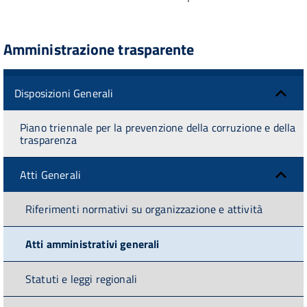
Amministrazione trasparente
Disposizioni Generali
Piano triennale per la prevenzione della corruzione e della
trasparenza
Atti Generali
Riferimenti normativi su organizzazione e attività
Atti amministrativi generali
Statuti e leggi regionali