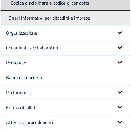
Codice disciplinare e codice di condotta
Oneri informativi per cittadini e imprese
Organizzazione
Consulenti e collaboratori
Personale
Bandi di concorso
Performance
Enti controllati
Attività e procedimenti