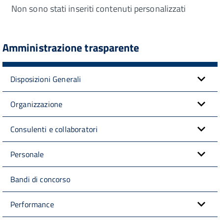
Non sono stati inseriti contenuti personalizzati
Amministrazione trasparente
Disposizioni Generali
Organizzazione
Consulenti e collaboratori
Personale
Bandi di concorso
Performance