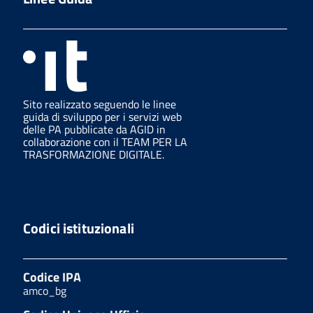
Sito realizzato seguendo le linee
guida di sviluppo per i servizi web
delle PA pubblicate da AGID in
collaborazione con il TEAM PER LA
TRASFORMAZIONE DIGITALE.
Codici istituzionali
Codice IPA
amco_bg