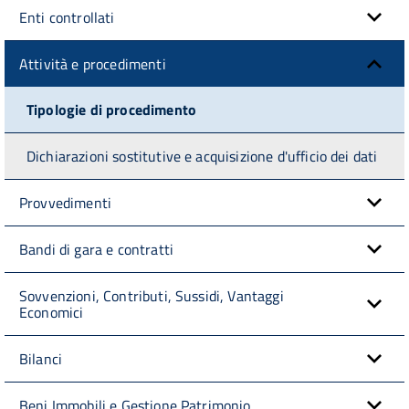
Enti controllati
Attività e procedimenti
Tipologie di procedimento
Dichiarazioni sostitutive e acquisizione d'ufficio dei dati
Provvedimenti
Bandi di gara e contratti
Sovvenzioni, Contributi, Sussidi, Vantaggi
Economici
Bilanci
Beni Immobili e Gestione Patrimonio