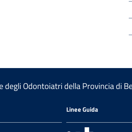
e degli Odontoiatri della Provincia di 
Linee Guida