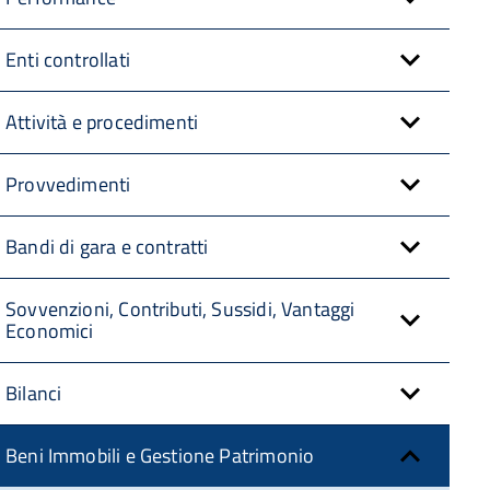
Enti controllati
Attività e procedimenti
Provvedimenti
Bandi di gara e contratti
Sovvenzioni, Contributi, Sussidi, Vantaggi
Economici
Bilanci
Beni Immobili e Gestione Patrimonio