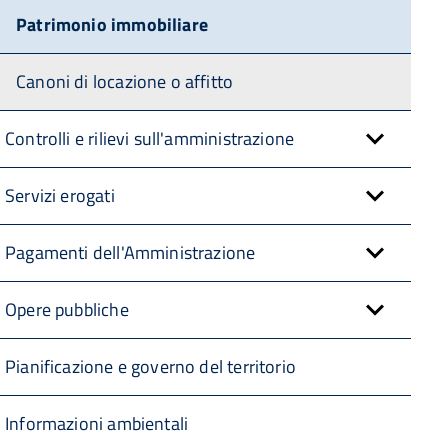
Patrimonio immobiliare
Canoni di locazione o affitto
Controlli e rilievi sull'amministrazione
Servizi erogati
Pagamenti dell'Amministrazione
Opere pubbliche
Pianificazione e governo del territorio
Informazioni ambientali