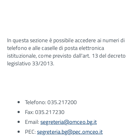
In questa sezione è possibile accedere ai numeri di
telefono e alle caselle di posta elettronica
istituzionale, come previsto dall'art. 13 del decreto
legislativo 33/2013.
Telefono: 035.217200
Fax: 035.217230
Email:
segreteria@omceo.bg.it
PEC:
segreteria.bg@pec.omceo.it