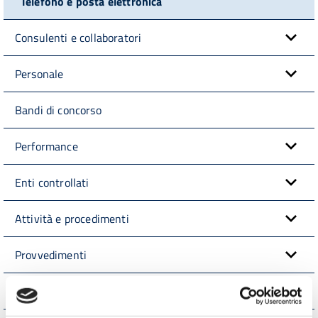
Telefono e posta elettronica
Consulenti e collaboratori
Personale
Bandi di concorso
Performance
Enti controllati
Attività e procedimenti
Provvedimenti
Bandi di gara e contratti