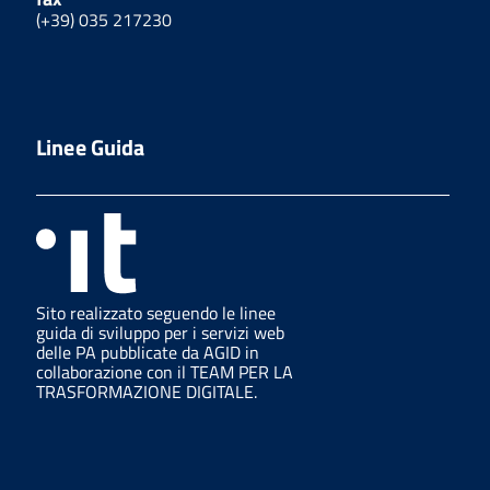
(+39) 035 217230
Linee Guida
Sito realizzato seguendo le linee
guida di sviluppo per i servizi web
delle PA pubblicate da AGID in
collaborazione con il TEAM PER LA
TRASFORMAZIONE DIGITALE.