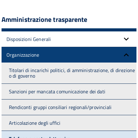
Amministrazione trasparente
Disposizioni Generali
Organizzazione
Titolari di incarichi politici, di amministrazione, di direzione
o di governo
Sanzioni per mancata comunicazione dei dati
Rendiconti gruppi consiliari regionali/provinciali
Articolazione degli uffici